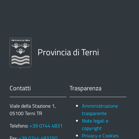
Provincia di Terni
Contatti
Trasparenza
Viale della Stazione 1,
Amministrazione
05100 Terni TR
trasparente
Note legali e
Telefono:
+39 0744 4831
copyright
Privacy e Cookies
Fax:
+39 0744 483250