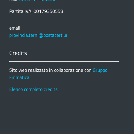
Partita IVA: 00179350558
email:
provincia.terni@postacert.umbria.it
Credits
Sito web realizzato in collaborazione con
Gruppo
Finmatica
Elenco completo credits