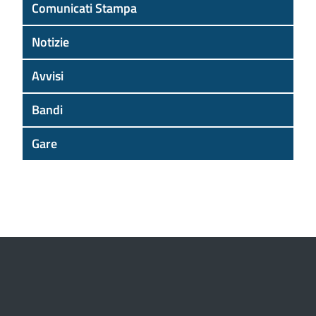
Comunicati Stampa
Notizie
Avvisi
Bandi
Gare