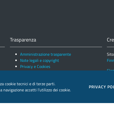
Trasparenza
Cre
Amministrazione trasparente
Sito
Note legali e copyright
Fin
Privacy e Cookies
Ele
za cookie tecnici e di terze parti.
PRIVACY PO
 navigazione accetti l’utilizzo dei cookie.