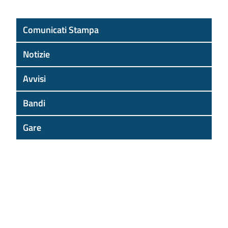
Comunicati Stampa
Notizie
Avvisi
Bandi
Gare