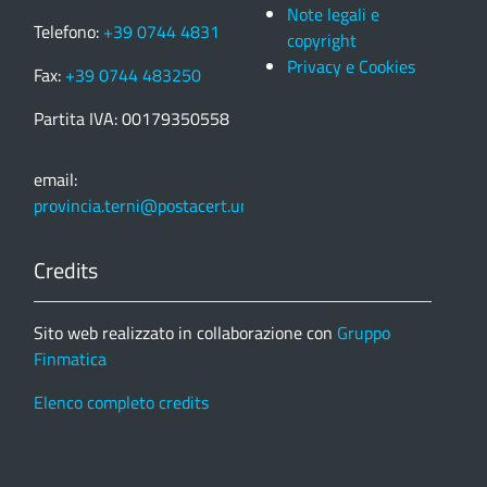
Note legali e
Telefono:
+39 0744 4831
copyright
Privacy e Cookies
Fax:
+39 0744 483250
Partita IVA: 00179350558
email:
provincia.terni@postacert.umbria.it
Credits
Sito web realizzato in collaborazione con
Gruppo
Finmatica
Elenco completo credits