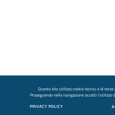
Questo sito utilizza cookie tecnici e di terze 
Proseguendo nella navigazione accetti l’utilizzo d
PRIVACY POLICY
A