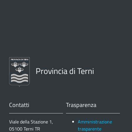
Provincia di Terni
Contatti
Trasparenza
Viale della Stazione 1,
Amministrazione
05100 Terni TR
trasparente