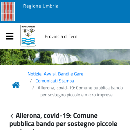
Regione Umbria
Provincia di Terni
Notizie, Avvisi, Bandi e Gare
Comunicati Stampa
Allerona, covid-19: Comune pubblica bando
per sostegno piccole e micro imprese
Allerona, covid-19: Comune
pubblica bando per sostegno piccole