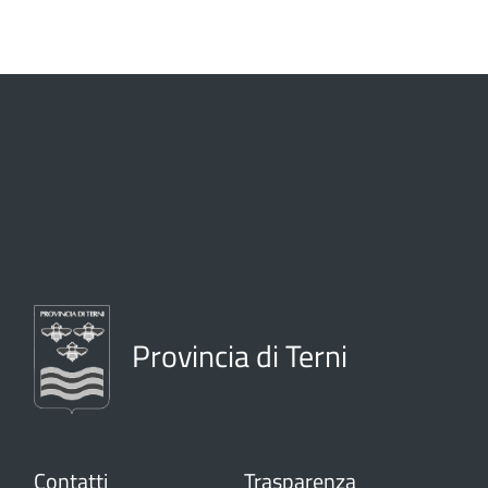
Provincia di Terni
Contatti
Trasparenza