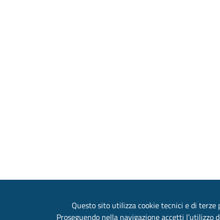
Questo sito utilizza cookie tecnici e di terze p
Proseguendo nella navigazione accetti l’utilizzo d