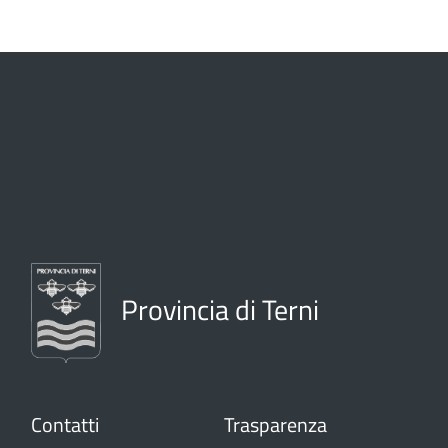
Provincia di Terni
Contatti
Trasparenza