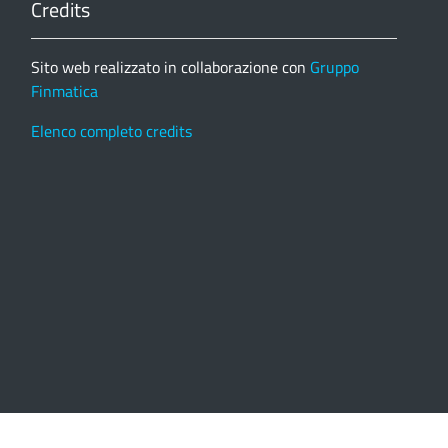
Credits
Sito web realizzato in collaborazione con
Gruppo
Finmatica
Elenco completo credits