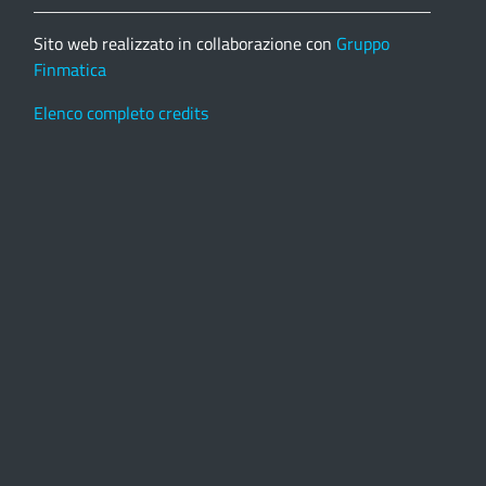
Sito web realizzato in collaborazione con
Gruppo
Finmatica
Elenco completo credits