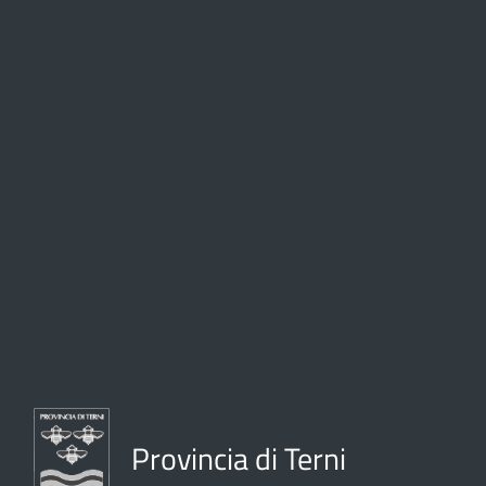
Provincia di Terni