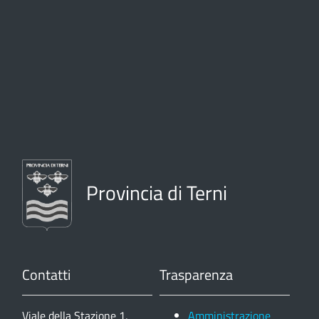
Provincia di Terni
Contatti
Trasparenza
Viale della Stazione 1,
Amministrazione