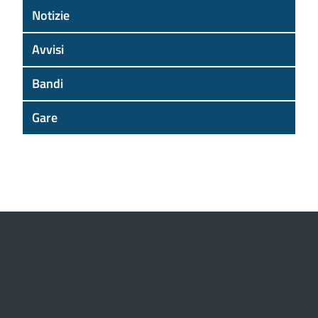
Notizie
Avvisi
Bandi
Gare