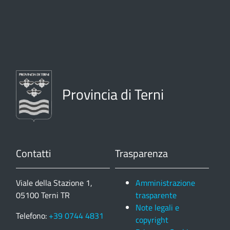
Provincia di Terni
Contatti
Trasparenza
Viale della Stazione 1,
Amministrazione
05100 Terni TR
trasparente
Note legali e
Telefono:
+39 0744 4831
copyright