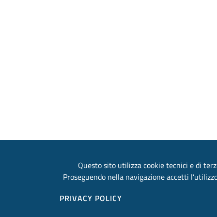
Questo sito utilizza cookie tecnici e di terz
Proseguendo nella navigazione accetti l’utilizzo
PRIVACY POLICY