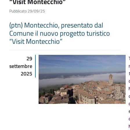
“Visit Montecchio”
Pubblicato 29/09/25
(ptn) Montecchio, presentato dal
Comune il nuovo progetto turistico
“Visit Montecchio”
29
settembre
2025