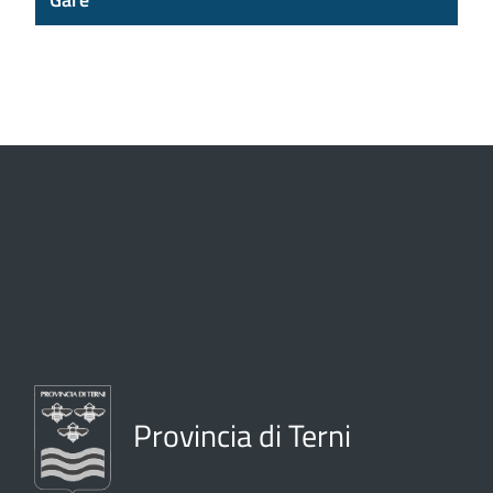
Provincia di Terni