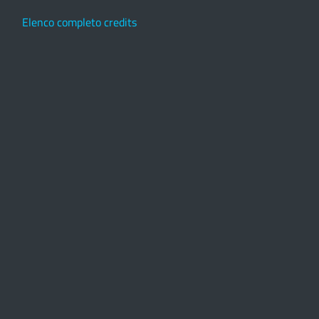
Elenco completo credits