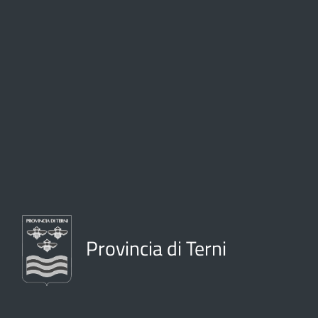
Provincia di Terni