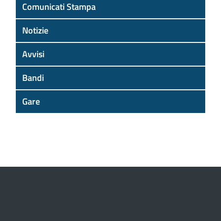
Comunicati Stampa
Notizie
Avvisi
Bandi
Gare