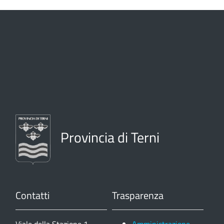
Provincia di Terni
Contatti
Trasparenza
Viale della Stazione 1,
Amministrazione