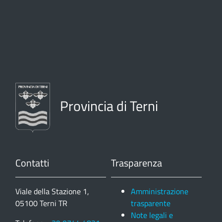
Provincia di Terni
Contatti
Trasparenza
Viale della Stazione 1,
Amministrazione
05100 Terni TR
trasparente
Note legali e