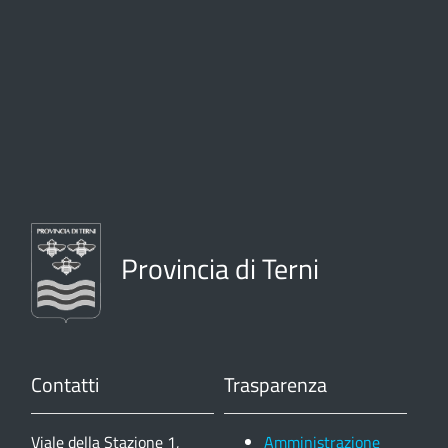
Provincia di Terni
Contatti
Trasparenza
Viale della Stazione 1,
Amministrazione