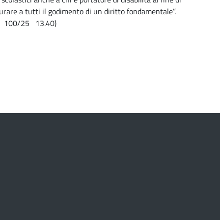
urare a tutti il godimento di un diritto fondamentale”.
 100/25 13.40)