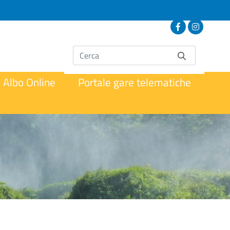
Albo Online
Portale gare telematiche