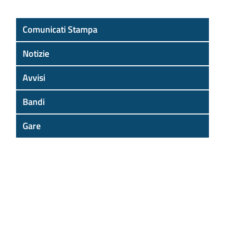
Comunicati Stampa
Notizie
Avvisi
Bandi
Gare