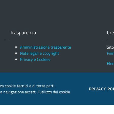
Trasparenza
Cre
Amministrazione trasparente
Sito
Note legali e copyright
Fin
Privacy e Cookies
Ele
za cookie tecnici e di terze parti.
PRIVACY PO
 navigazione accetti l’utilizzo dei cookie.