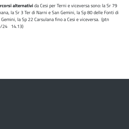
rcorsi alternativi
da Cesi per Terni e viceversa sono: la Sr 79
nana, la Sr 3 Ter di Narni e San Gemini, la Sp 80 delle Fonti di
 Gemini, la Sp 22 Carsulana fino a Cesi e viceversa. (ptn
/24 14.13)