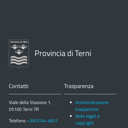
Provincia di Terni
Contatti
Trasparenza
Viale della Stazione 1,
Amministrazione
05100 Terni TR
trasparente
Note legali e
Telefono:
+39 0744 4831
copyright