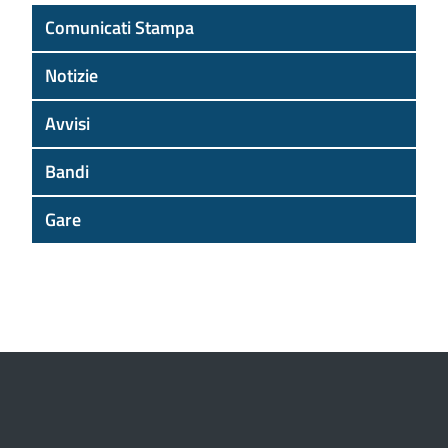
Comunicati Stampa
Notizie
Avvisi
Bandi
Gare