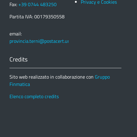
Privacy e Cookies
Fax:
+39 0744 483250
Partita IVA: 00179350558
email:
provincia.terni@postacert.umbria.it
Credits
Sito web realizzato in collaborazione con
Gruppo
Finmatica
Elenco completo credits