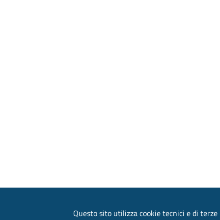
Questo sito utilizza cookie tecnici e di terze 