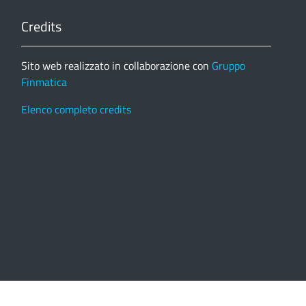
Credits
Sito web realizzato in collaborazione con
Gruppo
Finmatica
Elenco completo credits