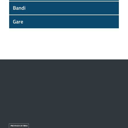
Bandi
Gare