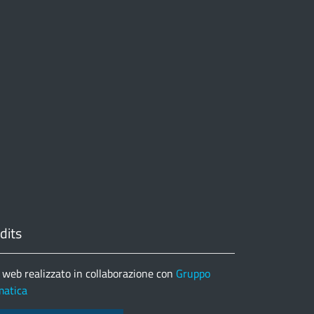
dits
 web realizzato in collaborazione con
Gruppo
matica