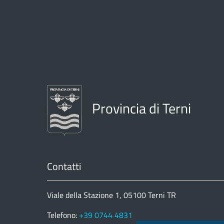
Provincia di Terni
Contatti
Viale della Stazione 1, 05100 Terni TR
Telefono:
+39 0744 4831