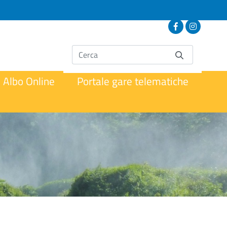
Albo Online
Portale gare telematiche