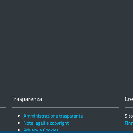
Trasparenza
Cre
Amministrazione trasparente
Sito
Note legali e copyright
Fin
Privacy e Cookies