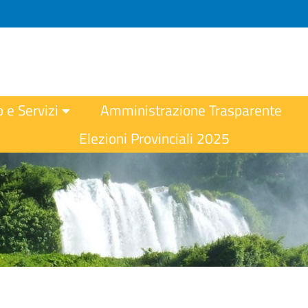
o e Servizi
Amministrazione Trasparente
Elezioni Provinciali 2025