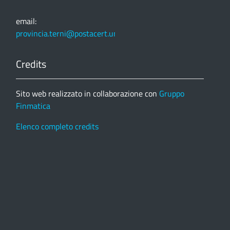
email:
provincia.terni@postacert.umbria.it
Credits
Sito web realizzato in collaborazione con
Gruppo
Finmatica
Elenco completo credits