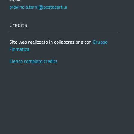
provincia.terni@postacert.umbria.it
Credits
Sito web realizzato in collaborazione con
Gruppo
Finmatica
Elenco completo credits