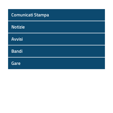
Comunicati Stampa
Notizie
Avvisi
Bandi
Gare