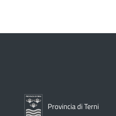
Provincia di Terni