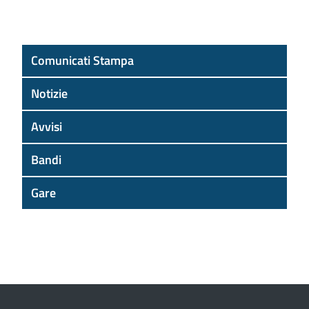
Comunicati Stampa
Notizie
Avvisi
Bandi
Gare