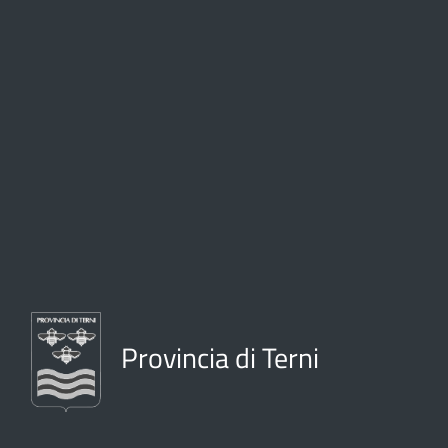
Provincia di Terni