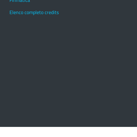
Elenco completo credits