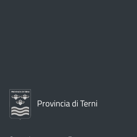
Provincia di Terni