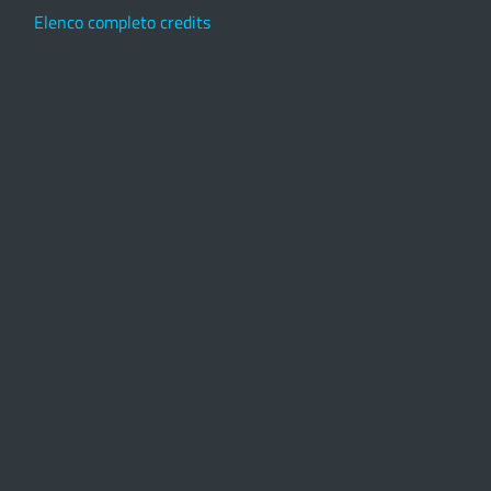
Elenco completo credits