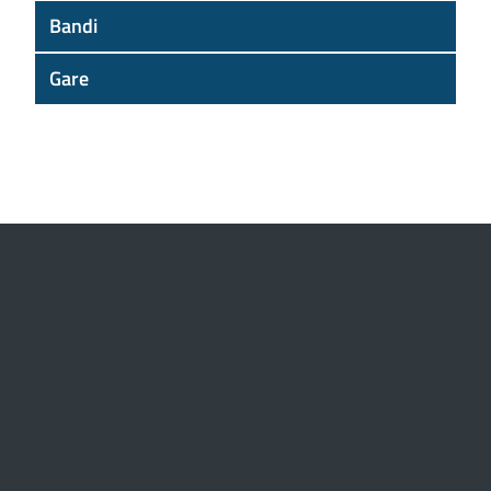
Bandi
Gare