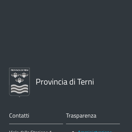
Provincia di Terni
Contatti
Trasparenza