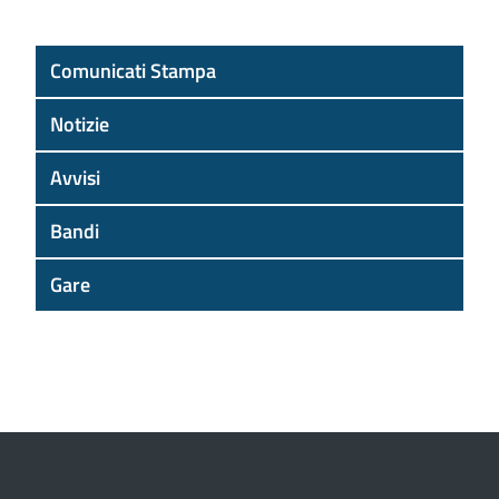
Comunicati Stampa
Notizie
Avvisi
Bandi
Gare