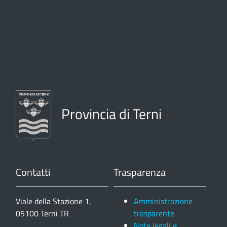
Provincia di Terni
Contatti
Trasparenza
Viale della Stazione 1,
Amministrazione
05100 Terni TR
trasparente
Note legali e