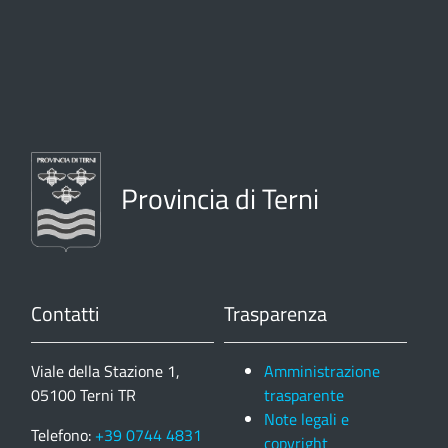
Provincia di Terni
Contatti
Trasparenza
Viale della Stazione 1,
Amministrazione
05100 Terni TR
trasparente
Note legali e
Telefono:
+39 0744 4831
copyright