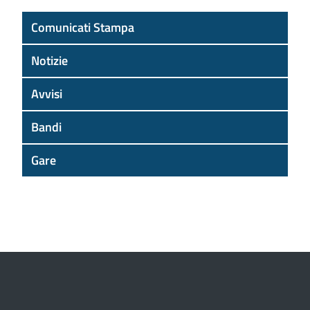
Comunicati Stampa
Notizie
Avvisi
Bandi
Gare