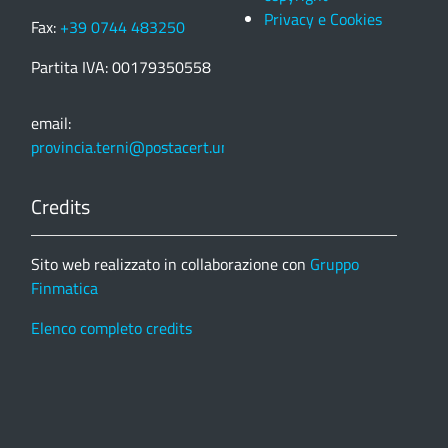
Privacy e Cookies
Fax:
+39 0744 483250
Partita IVA: 00179350558
email:
provincia.terni@postacert.umbria.it
Credits
Sito web realizzato in collaborazione con
Gruppo
Finmatica
Elenco completo credits