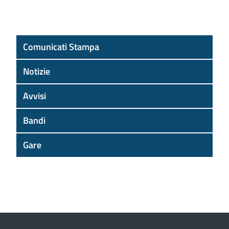
Comunicati Stampa
Notizie
Avvisi
Bandi
Gare