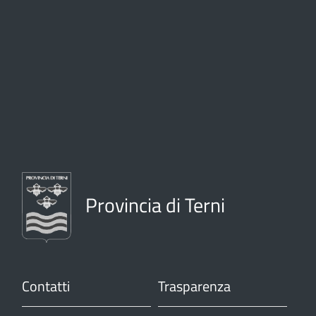
Provincia di Terni
Contatti
Trasparenza