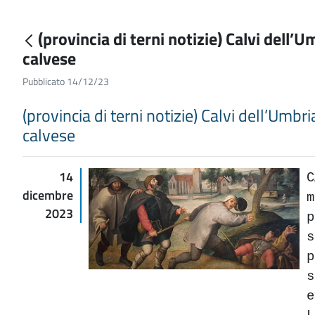
(provincia di terni notizie) Calvi dell’U
calvese
Pubblicato 14/12/23
(provincia di terni notizie) Calvi dell’Umbri
calvese
14
dicembre
2023
s