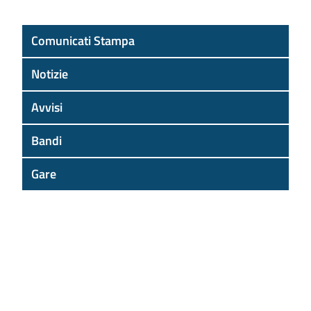
Comunicati Stampa
Notizie
Avvisi
Bandi
Gare