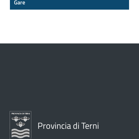
Gare
Provincia di Terni