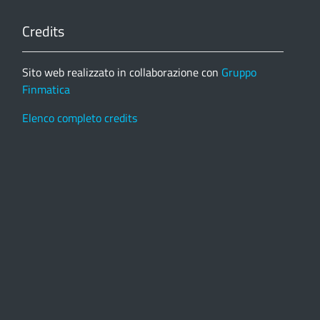
Credits
Sito web realizzato in collaborazione con
Gruppo
Finmatica
Elenco completo credits