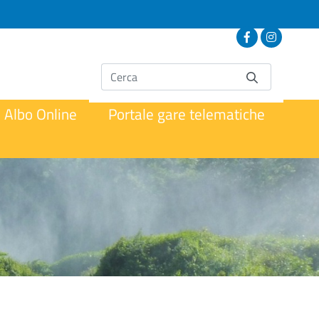
Albo Online
Portale gare telematiche