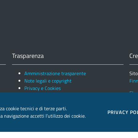
Trasparenza
Cre
Amministrazione trasparente
Sito
Note legali e copyright
Fin
Privacy e Cookies
Ele
za cookie tecnici e di terze parti.
PRIVACY PO
 navigazione accetti l’utilizzo dei cookie.