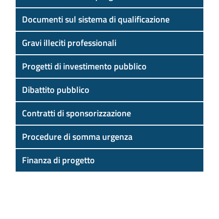
Documenti sul sistema di qualificazione
Gravi illeciti professionali
Progetti di investimento pubblico
Dibattito pubblico
Contratti di sponsorizzazione
Procedure di somma urgenza
Finanza di progetto