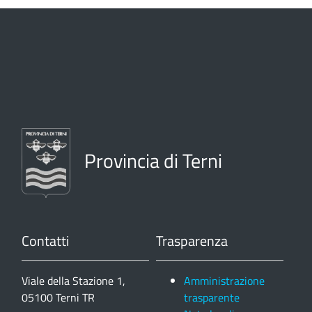
Provincia di Terni
Contatti
Trasparenza
Viale della Stazione 1,
Amministrazione
05100 Terni TR
trasparente