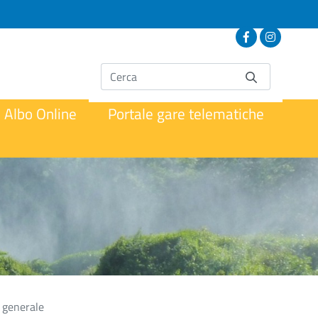
Albo Online
Portale gare telematiche
 generale