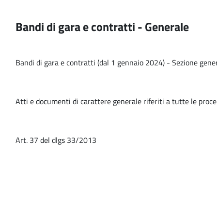
Bandi di gara e contratti - Generale
Bandi di gara e contratti (dal 1 gennaio 2024) - Sezione gene
Atti e documenti di carattere generale riferiti a tutte le proc
Art. 37 del dlgs 33/2013