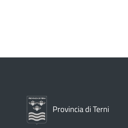
Provincia di Terni