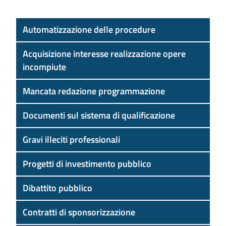
Automatizzazione delle procedure
Acquisizione interesse realizzazione opere
incompiute
Mancata redazione programmazione
Documenti sul sistema di qualificazione
Gravi illeciti professionali
Progetti di investimento pubblico
Dibattito pubblico
Contratti di sponsorizzazione