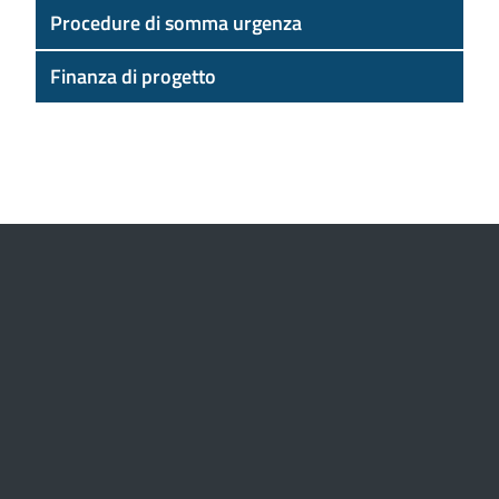
Procedure di somma urgenza
Finanza di progetto