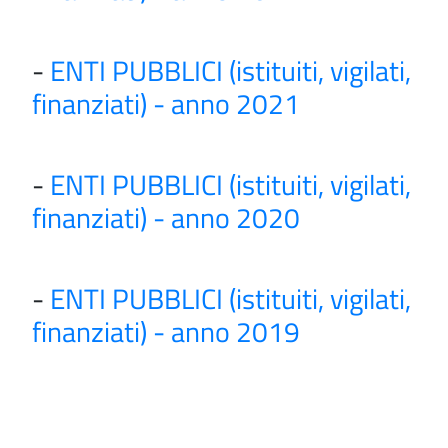
-
ENTI PUBBLICI (istituiti, vigilati,
finanziati) - anno 2021
-
ENTI PUBBLICI (istituiti, vigilati,
finanziati) - anno 2020
-
ENTI PUBBLICI (istituiti, vigilati,
finanziati) - anno 2019