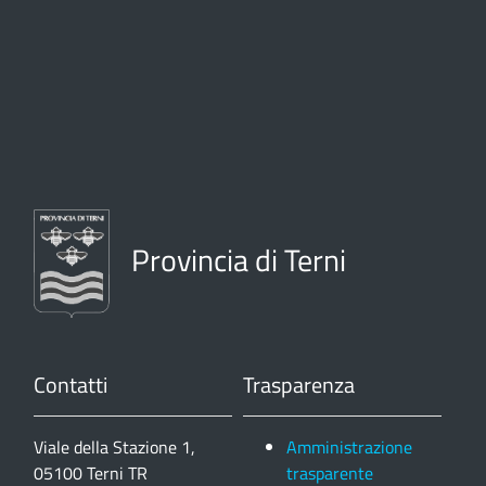
Provincia di Terni
Contatti
Trasparenza
Viale della Stazione 1,
Amministrazione
05100 Terni TR
trasparente