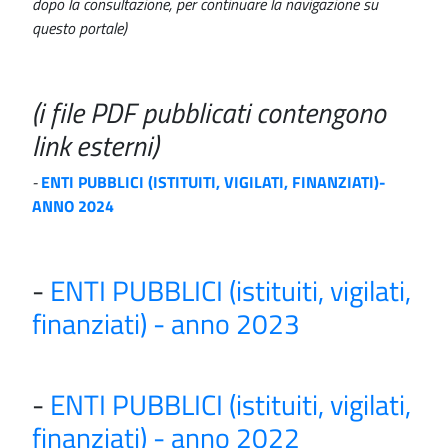
dopo la consultazione, per continuare la navigazione su
questo portale)
(i file PDF pubblicati contengono
link esterni)
-
ENTI PUBBLICI (ISTITUITI, VIGILATI, FINANZIATI)-
ANNO 2024
-
ENTI PUBBLICI (istituiti, vigilati,
finanziati) - anno 2023
-
ENTI PUBBLICI (istituiti, vigilati,
finanziati) - anno 2022