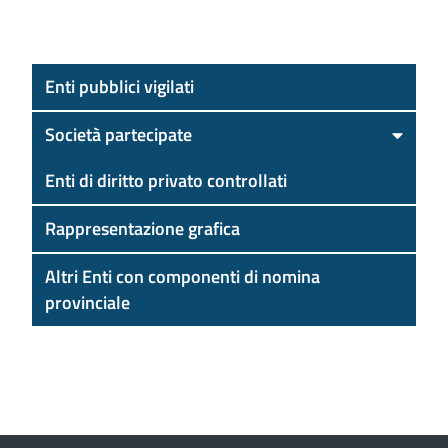
Enti pubblici vigilati
Società partecipate
Enti di diritto privato controllati
Rappresentazione grafica
Altri Enti con componenti di nomina
provinciale