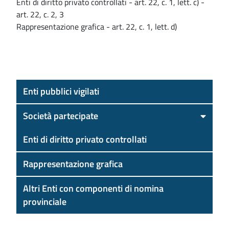
Enti di diritto privato controllati - art. 22, c. 1, lett. c) -
art. 22, c. 2, 3
Rappresentazione grafica - art. 22, c. 1, lett. d)
Enti pubblici vigilati
Società partecipate
Enti di diritto privato controllati
Rappresentazione grafica
Altri Enti con componenti di nomina
provinciale