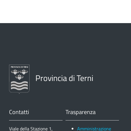
Provincia di Terni
Contatti
Trasparenza
Viale della Stazione 1,
Amministrazione