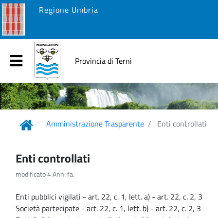
Regione Umbria
Provincia di Terni
Amministrazione Trasparente
Enti controllati
Enti controllati
modificato 4 Anni fa.
Enti pubblici vigilati - art. 22, c. 1, lett. a) - art. 22, c. 2, 3
Società partecipate - art. 22, c. 1, lett. b) - art. 22, c. 2, 3