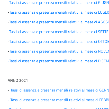
-
Tassi di assenza e presenza mensili relativi al mese di GIU
-
Tassi di assenza e presenza mensili relativi al mese di LUGL
-
Tassi di assenza e presenza mensili relativi al mese di AGO
-Tassi di assenza e presenza mensili relativi al mese di SE
-
Tassi di assenza e presenza mensili relativi al mese di OTT
-
Tassi di assenza e presenza mensili relativi al mese di NO
-Tassi di assenza e presenza mensili relativi al mese di DI
ANNO 2021
-
Tassi di assenza e presenza mensili relativi al mese di GE
- Tassi di assenza e presenza mensili relativi al mese di FE