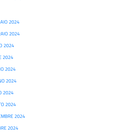
NNAIO 2024
BRAIO 2024
ZO 2024
LE 2024
GIO 2024
UGNO 2024
IO 2024
STO 2024
ETTEMBRE 2024
OBRE 2024