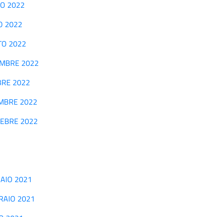
GNO 2022
IO 2022
STO 2022
TTEMBRE 2022
OBRE 2022
VEMBRE 2022
CEMEBRE 2022
NNAIO 2021
BBRAIO 2021