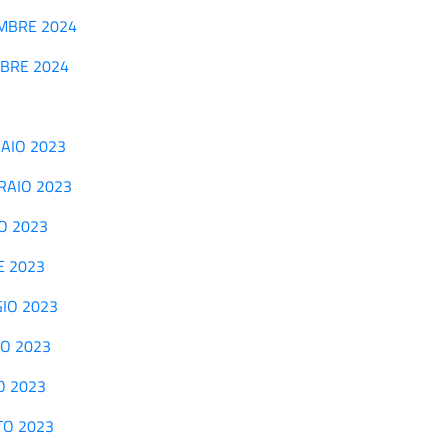
VEMBRE 2024
EMBRE 2024
NNAIO 2023
BBRAIO 2023
ZO 2023
LE 2023
GGIO 2023
GNO 2023
IO 2023
STO 2023