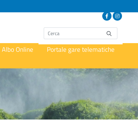
Albo Online
Portale gare telematiche