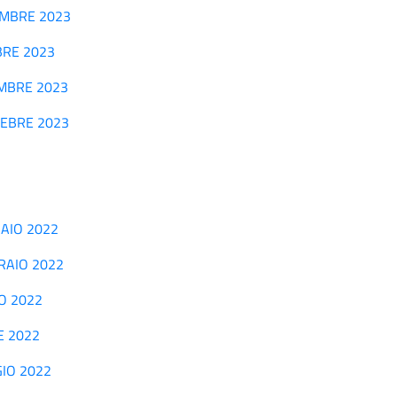
TTEMBRE 2023
OBRE 2023
VEMBRE 2023
CEMEBRE 2023
NNAIO 2022
BBRAIO 2022
ZO 2022
LE 2022
GGIO 2022