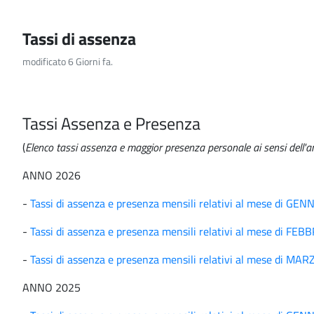
Tassi di assenza
modificato 6 Giorni fa.
Tassi Assenza e Presenza
(
Elenco tassi assenza e maggior presenza personale ai sensi dell
ANNO 2026
-
Tassi di assenza e presenza mensili relativi al mese di GE
-
Tassi di assenza e presenza mensili relativi al mese di FE
-
Tassi di assenza e presenza mensili relativi al mese di MA
ANNO 2025