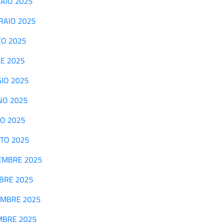
NNAIO 2025
BBRAIO 2025
RZO 2025
ILE 2025
GGIO 2025
UGNO 2025
LIO 2025
OSTO 2025
ETTEMBRE 2025
TOBRE 2025
OVEMBRE 2025
CEMBRE 2025