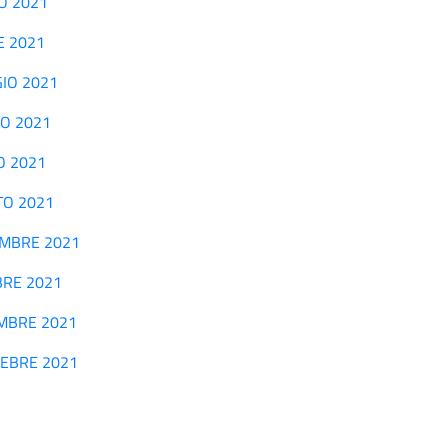
ZO 2021
LE 2021
GGIO 2021
GNO 2021
IO 2021
STO 2021
TTEMBRE 2021
OBRE 2021
VEMBRE 2021
CEMEBRE 2021