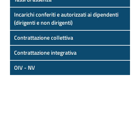
Incarichi conferiti e autorizzati ai dipendenti
(dirigenti e non dirigenti)
Contrattazione collettiva
Contrattazione integrativa
OIV - NV