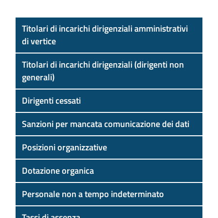
Titolari di incarichi dirigenziali amministrativi
di vertice
Titolari di incarichi dirigenziali (dirigenti non
generali)
Dirigenti cessati
Sanzioni per mancata comunicazione dei dati
Posizioni organizzative
Dotazione organica
Personale non a tempo indeterminato
Tassi di assenza