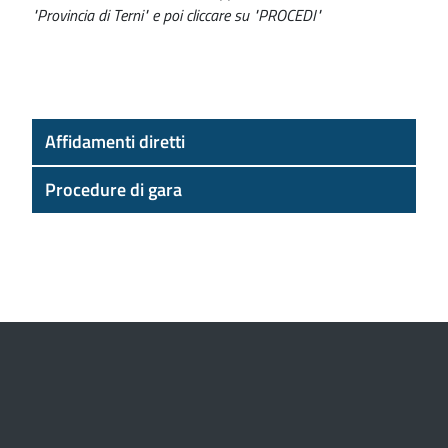
"Provincia di Terni" e poi cliccare su "PROCEDI"
Affidamenti diretti
Procedure di gara