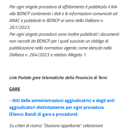
Per ogni singola procedura di affidamento è pubblicato il link
alla BDNCP contenente i dati e le informazioni comunicati ad
ANAC e pubblicati in BDNCP ai sensi della Delibera n.
261/2023.
Per ogni singola procedura sono inoltre pubblicati i documenti
non raccolti da BDNCP per i quali sussiste un obbligo di
pubblicazione nella normativa vigente, come elencati nella
Delibera n. 264/2023 e relativo Allegato 1.
Link Portale gare telematiche della Provincia di Terni
GARE
-
Atti delle amministrazioni aggiudicatrici e degli enti
aggiudicatori distintamente per ogni procedura
(Elenco Bandi di gara e procedure)
Su criteri di ricerca "Stazione appaltante" selezionare