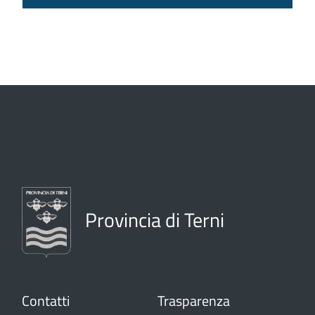
Provincia di Terni
Contatti
Trasparenza