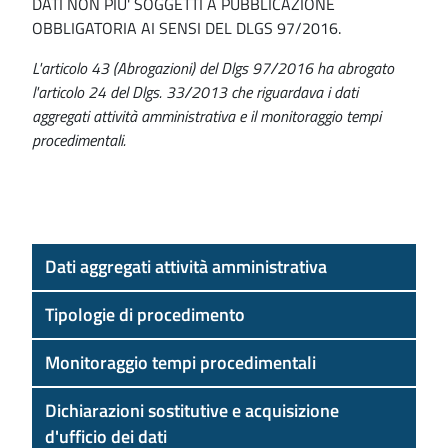
DATI NON PIU' SOGGETTI A PUBBLICAZIONE
OBBLIGATORIA AI SENSI DEL DLGS 97/2016.
L'articolo 43 (Abrogazioni) del Dlgs 97/2016 ha abrogato
l'articolo 24 del Dlgs. 33/2013 che riguardava i dati
aggregati attività amministrativa e il monitoraggio tempi
procedimentali.
Dati aggregati attività amministrativa
Tipologie di procedimento
Monitoraggio tempi procedimentali
Dichiarazioni sostitutive e acquisizione
d'ufficio dei dati