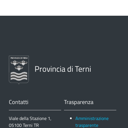
Provincia di Terni
Contatti
Trasparenza
Viale della Stazione 1,
Amministrazione
05100 Terni TR
trasparente