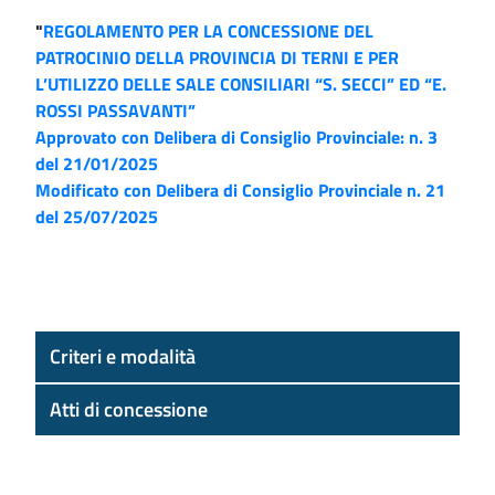
"
REGOLAMENTO PER LA CONCESSIONE DEL
PATROCINIO DELLA PROVINCIA DI TERNI E PER
L’UTILIZZO DELLE SALE CONSILIARI “S. SECCI” ED “E.
ROSSI PASSAVANTI”
Approvato con Delibera di Consiglio Provinciale: n. 3
del 21/01/2025
Modificato con Delibera di Consiglio Provinciale n. 21
del 25/07/2025
Criteri e modalità
Atti di concessione