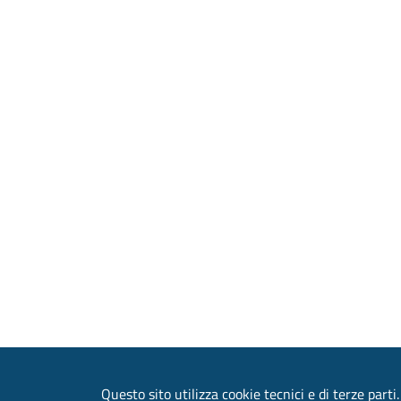
Questo sito utilizza cookie tecnici e di terze parti.