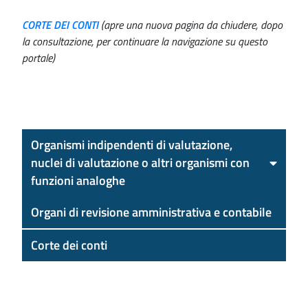
CORTE DEI CONTI
(apre una nuova pagina da chiudere, dopo
la consultazione, per continuare la navigazione su questo
portale)
Organismi indipendenti di valutazione,
nuclei di valutazione o altri organismi con
funzioni analoghe
Organi di revisione amministrativa e contabile
Corte dei conti