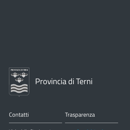
Provincia di Terni
Contatti
Trasparenza