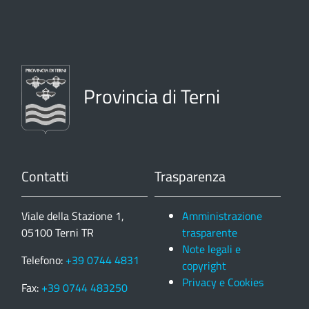
Provincia di Terni
Contatti
Trasparenza
Viale della Stazione 1,
Amministrazione
05100 Terni TR
trasparente
Note legali e
Telefono:
+39 0744 4831
copyright
Privacy e Cookies
Fax:
+39 0744 483250