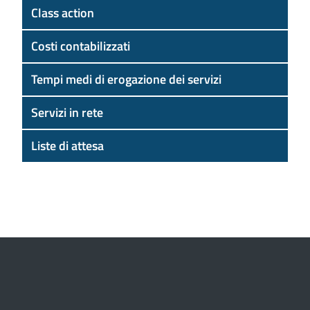
Class action
Costi contabilizzati
Tempi medi di erogazione dei servizi
Servizi in rete
Liste di attesa