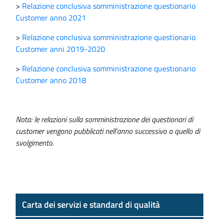
>
Relazione conclusiva somministrazione questionario
Customer anno 2021
>
Relazione conclusiva somministrazione questionario
Customer anni 2019-2020
>
Relazione conclusiva somministrazione questionario
Customer anno 2018
Nota: le relazioni sulla somministrazione dei questionari di
customer vengono pubblicati nell'anno successivo a quello di
svolgimento.
Carta dei servizi e standard di qualità