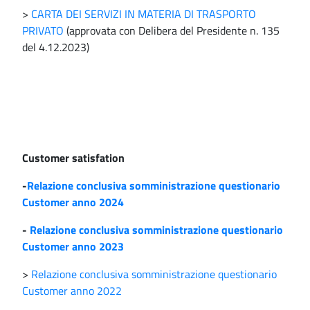
>
CARTA DEI SERVIZI IN MATERIA DI TRASPORTO
PRIVATO
(approvata con Delibera del Presidente n. 135
del 4.12.2023)
Customer satisfation
-
Relazione conclusiva somministrazione questionario
Customer anno 2024
-
Relazione conclusiva somministrazione questionario
Customer anno 2023
>
Relazione conclusiva somministrazione questionario
Customer anno 2022