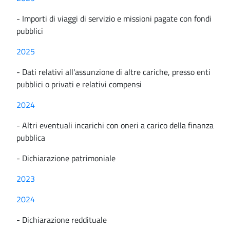
- Importi di viaggi di servizio e missioni pagate con fondi
pubblici
2025
- Dati relativi all'assunzione di altre cariche, presso enti
pubblici o privati e relativi compensi
2024
- Altri eventuali incarichi con oneri a carico della finanza
pubblica
- Dichiarazione patrimoniale
2023
2024
- Dichiarazione reddituale