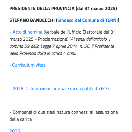
PRESIDENTE DELLA PROVINCIA (dal 31 marzo 2025)
STEFANO BANDECCHI (
Sindaco del Comune di TERNI
)
-
Atto di nomina
(Verbale dell'Ufficio Elettorale del 31
marzo 2025 - Proclamazione) (
Ai sensi dell'articolo 1,
comma 59 della Legge 7 aprile 2014, n. 56, il Presidente
della Provincia dura in carica 4 anni)
-
Curriculum vitae
-
2026 Dichiarazione annuale incompatibilità (E7)
- Compensi di qualsiasi natura connessi all'assunzione
della carica
2025