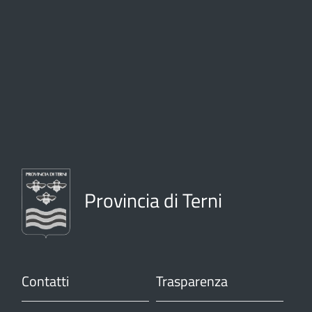
Provincia di Terni
Contatti
Trasparenza