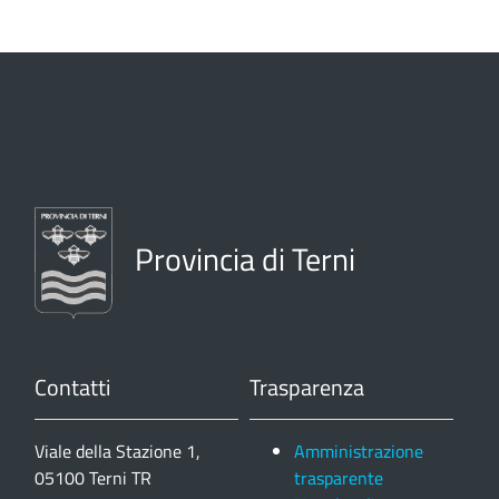
Provincia di Terni
Contatti
Trasparenza
Viale della Stazione 1,
Amministrazione
05100 Terni TR
trasparente