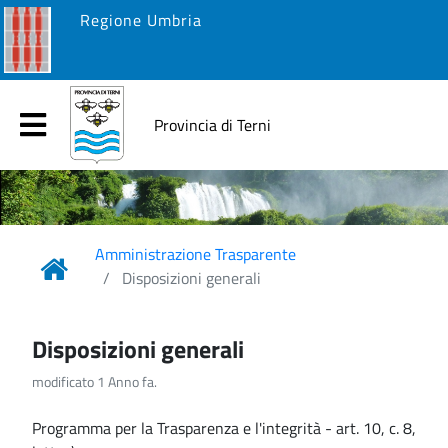
Regione Umbria
Provincia di Terni
Amministrazione Trasparente
Disposizioni generali
Disposizioni generali
modificato 1 Anno fa.
Programma per la Trasparenza e l'integrità - art. 10, c. 8,