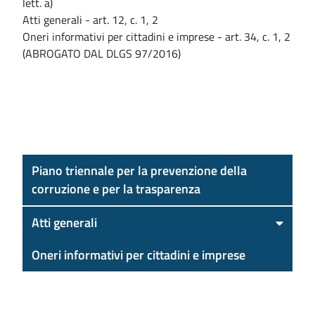
lett. a)
Atti generali - art. 12, c. 1, 2
Oneri informativi per cittadini e imprese - art. 34, c. 1, 2
(ABROGATO DAL DLGS 97/2016)
Piano triennale per la prevenzione della
corruzione e per la trasparenza
Atti generali
Oneri informativi per cittadini e imprese