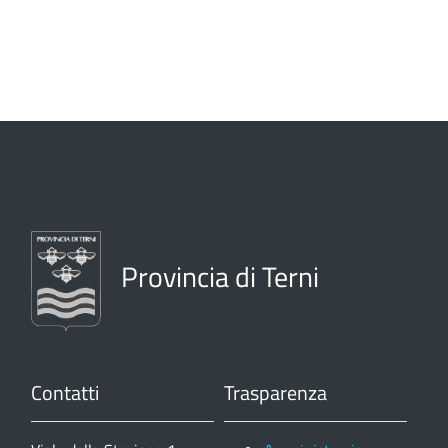
Provincia di Terni
Contatti
Trasparenza