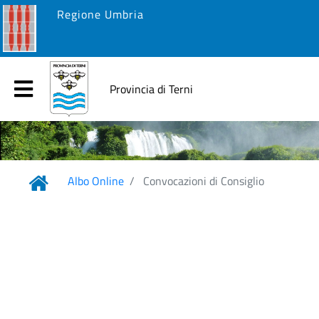
Regione Umbria
Provincia di Terni
Albo Online
Convocazioni di Consiglio