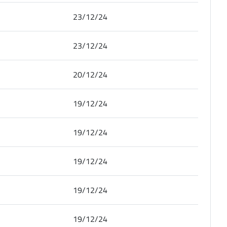
23/12/24
23/12/24
20/12/24
19/12/24
19/12/24
19/12/24
19/12/24
19/12/24