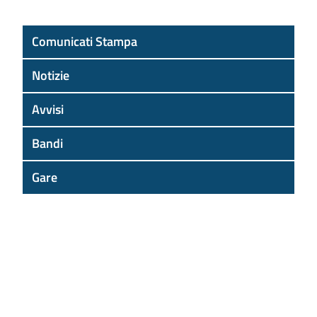
Comunicati Stampa
Notizie
Avvisi
Bandi
Gare