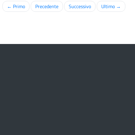
← Primo
Precedente
Successivo
Ultimo →