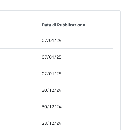
Data di Pubblicazione
07/01/25
07/01/25
02/01/25
30/12/24
30/12/24
23/12/24