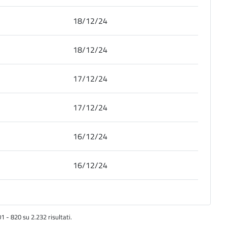
18/12/24
18/12/24
17/12/24
17/12/24
16/12/24
16/12/24
1 - 820 su 2.232 risultati.