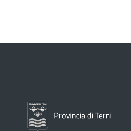
Provincia di Terni