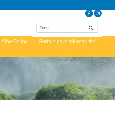
Albo Online
Portale gare telematiche