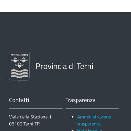
Provincia di Terni
Contatti
Trasparenza
Viale della Stazione 1,
Amministrazione
05100 Terni TR
trasparente
Note legali e