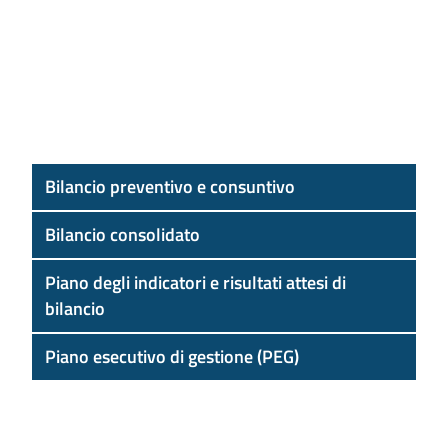
Bilancio preventivo e consuntivo
Bilancio consolidato
Piano degli indicatori e risultati attesi di
bilancio
Piano esecutivo di gestione (PEG)