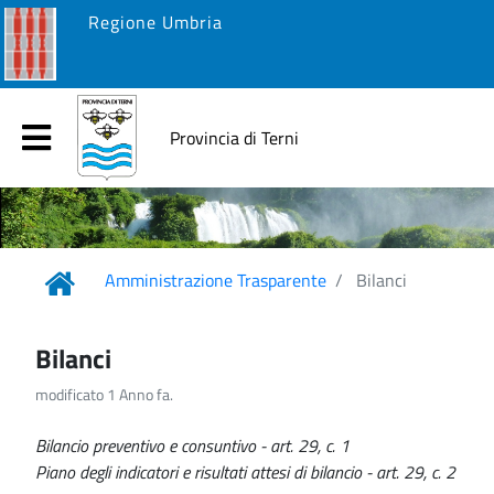
Regione Umbria
Provincia di Terni
Amministrazione Trasparente
Bilanci
Bilanci
modificato 1 Anno fa.
Bilancio preventivo e consuntivo - art. 29, c. 1
Piano degli indicatori e risultati attesi di bilancio - art. 29, c. 2