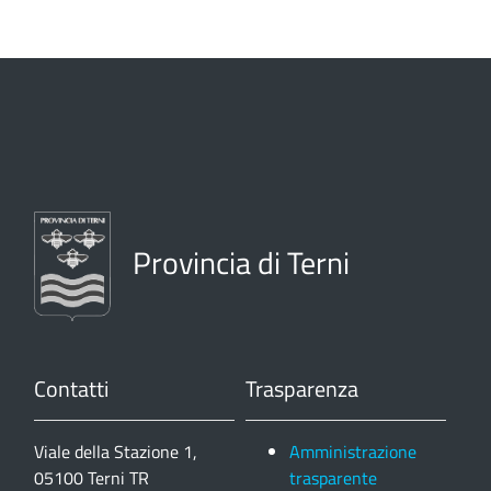
Provincia di Terni
Contatti
Trasparenza
Viale della Stazione 1,
Amministrazione
05100 Terni TR
trasparente