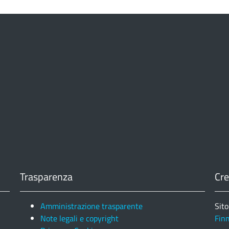
Trasparenza
Cre
Amministrazione trasparente
Sito
Note legali e copyright
Fin