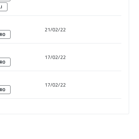
I
21/02/22
BRO
17/02/22
BRO
17/02/22
BRO