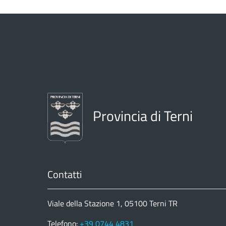
Provincia di Terni
Contatti
Viale della Stazione 1, 05100 Terni TR
Telefono:
+39 0744 4831