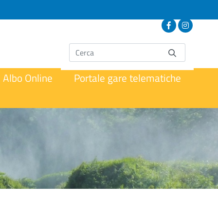
Albo Online
Portale gare telematiche