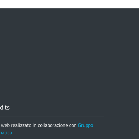
dits
 web realizzato in collaborazione con
Gruppo
matica