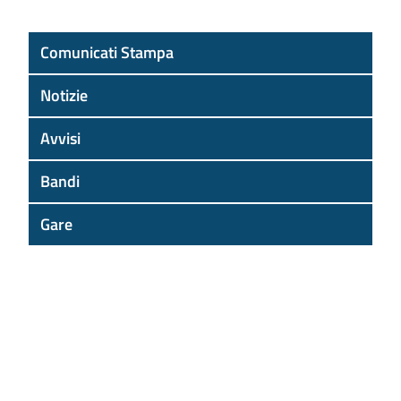
Comunicati Stampa
Notizie
Avvisi
Bandi
Gare