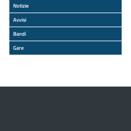
Notizie
Avvisi
Bandi
Gare